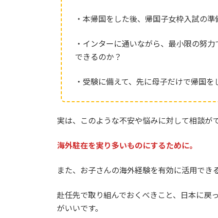
・本帰国をした後、帰国子女枠入試の準
・インターに通いながら、最小限の努力
できるのか？
・受験に備えて、先に母子だけで帰国を
実は、このような不安や悩みに対して相談が
海外駐在を実り多いものにするために。
また、お子さんの海外経験を有効に活用でき
赴任先で取り組んでおくべきこと、日本に戻
がいいです。