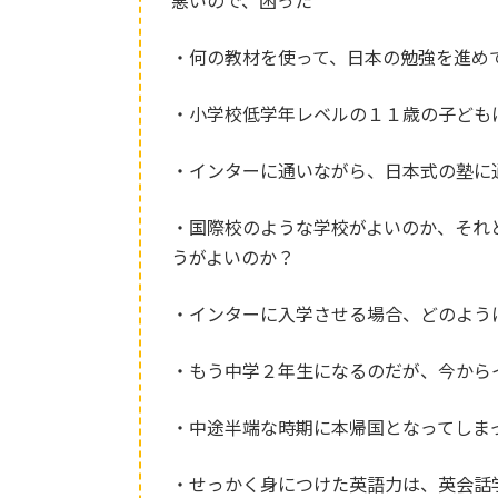
悪いので、困った
・何の教材を使って、日本の勉強を進め
・小学校低学年レベルの１１歳の子ども
・インターに通いながら、日本式の塾に
・国際校のような学校がよいのか、それ
うがよいのか？
・インターに入学させる場合、どのよう
・もう中学２年生になるのだが、今から
・中途半端な時期に本帰国となってしま
・せっかく身につけた英語力は、英会話