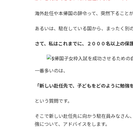
海外赴任や本帰国の辞令って、突然下ること
あるいは、駐在している国から、まったく別
さて、私はこれまでに、２０００名以上の保
一番多いのは、
「新しい赴任先で、子どもをどのように勉強
という質問です。
そこで新しい赴任先に向かう駐在員みなさん
強について、アドバイスをします。