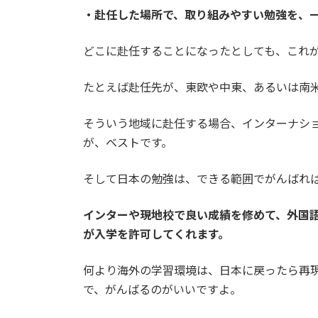
・赴任した場所で、取り組みやすい勉強を、
どこに赴任することになったとしても、これ
たとえば赴任先が、東欧や中東、あるいは南
そういう地域に赴任する場合、インターナシ
が、ベストです。
そして日本の勉強は、できる範囲でがんばれ
インターや現地校で良い成績を修めて、外国
が入学を許可してくれます。
何より海外の学習環境は、日本に戻ったら再
で、がんばるのがいいですよ。