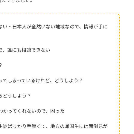
増えてきました。
ない・日本人が全然いない地域なので、情報が手に
で、誰にも相談できない
？
ってしまっているけれど、どうしよう？
らどうしよう？
わかってくれないので、困った
生徒ばっかり手厚くて、地方の帰国生には面倒見が