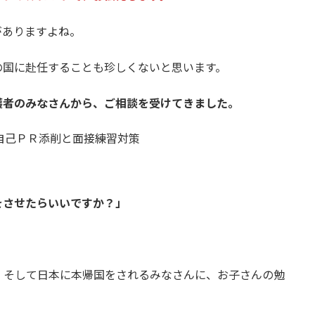
がありますよね。
の国に赴任することも珍しくないと思います。
護者のみなさんから、ご相談を受けてきました。
をさせたらいいですか？」
、そして日本に本帰国をされるみなさんに、お子さんの勉