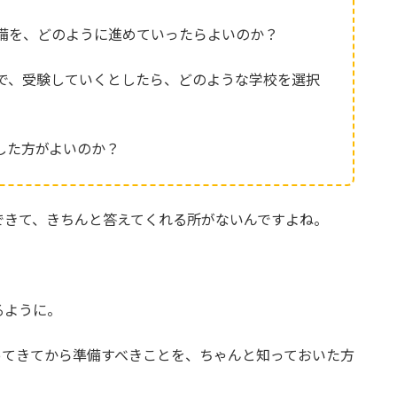
備を、どのように進めていったらよいのか？
で、受験していくとしたら、どのような学校を選択
した方がよいのか？
できて、きちんと答えてくれる所がないんですよね。
るように。
ってきてから準備すべきことを、ちゃんと知っておいた方