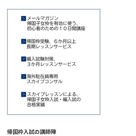
帰国枠入試の講師陣