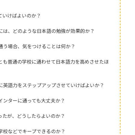
ていけばよいのか？
には、どのような日本語の勉強が効果的か？
通う場合、気をつけることは何か？
とも普通の学校に通わせて日本語力を高めさせたほ
に英語力をステップアップさせていけばよいか？
インターに通っても大丈夫か？
ったが、どうしたらよいのか？
学校などでキープできるのか？