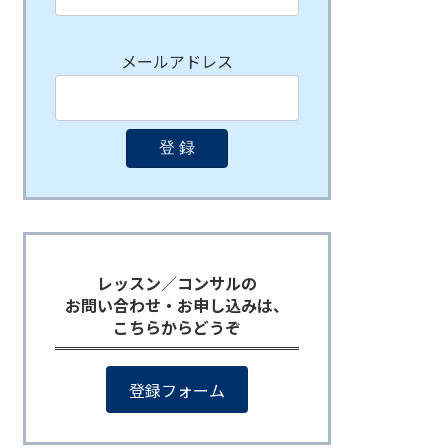
メールアドレス
レッスン／コンサルの
お問い合わせ・お申し込みは、
こちらからどうぞ
登録フォーム