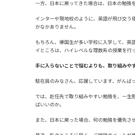
一方、日本に戻ってきた場合は、日本の勉強
インターや現地校のように、英語が飛び交う
かなかありません。
もちろん、帰国生が多い学校に入学して、英
イところは、ハイレベルな理数系の授業を行
手に入らないことで悩むよりも、取り組みや
駐在員のみなさん、応援しています、がんばって
では、赴任先で取り組みやすい勉強を、一生
ばいいのか。
また、日本に戻った場合、何の勉強を優先さ